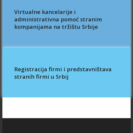
Virtualne kancelarije i
administrativna pomoć stranim
kompanijama na tržištu Srbije
Registracija firmi i predstavništava
stranih firmi u Srbij